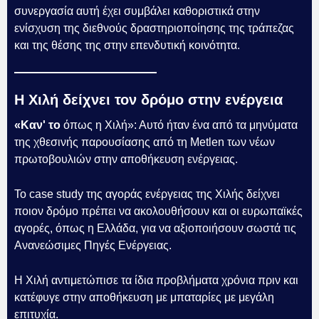
συνεργασία αυτή έχει συμβάλει καθοριστικά στην
ενίσχυση της διεθνούς δραστηριοποίησης της τράπεζας
και της θέσης της στην επενδυτική κοινότητα.
Η Χιλή δείχνει τον δρόμο στην ενέργεια
«Καν' το
όπως η Χιλή»: Αυτό ήταν ένα από τα μηνύματα
της χθεσινής παρουσίασης από τη Metlen των νέων
πρωτοβουλιών στην αποθήκευση ενέργειας.
Το case study της αγοράς ενέργειας της Χιλής δείχνει
ποιον δρόμο πρέπει να ακολουθήσουν και οι ευρωπαϊκές
αγορές, όπως η Ελλάδα, για να αξιοποιήσουν σωστά τις
Ανανεώσιμες Πηγές Ενέργειας.
Η Χιλή αντιμετώπισε τα ίδια προβλήματα χρόνια πριν και
κατέφυγε στην αποθήκευση με μπαταρίες με μεγάλη
επιτυχία.