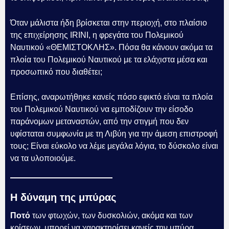
Όταν μάλιστα ήδη βρίσκεται στην περιοχή, στο πλαίσιο
της επιχείρησης IRINI, η φρεγάτα του Πολεμικού
Ναυτικού «ΘΕΜΙΣΤΟΚΛΗΣ». Πόσα θα κάνουν ακόμα τα
πλοία του Πολεμικού Ναυτικού με τα ελάχιστα μέσα και
προσωπικό που διαθέτει;
Επίσης, αναρωτήθηκε κανείς πόσο εφικτό είναι τα πλοία
του Πολεμικού Ναυτικού να εμποδίζουν την είσοδο
παράνομων μεταναστών, από την στιγμή που δεν
υφίσταται συμφωνία με τη Λιβύη για την άμεση επιστροφή
τους; Είναι εύκολο να λέμε μεγάλα λόγια, το δύσκολο είναι
να τα υλοποιούμε.
Η δύναμη της μπύρας
Ποτό
των φτωχών, των δυσκολιών, ακόμα και των
κρίσεων, μπορεί να χαρακτηρίσει κανείς την μπύρα,