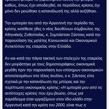
καθώς, όπως έχει αποδειχθεί, σε περιόδους κρίσεις όχι
μόνο δεν μειώθηκε η κατανάλωσή της αλλά αυξήθηκε.
Την εμπειρία του από την Αργεντινή την περίοδο της
κρίσης κατέθεσε χθες ο νέος διευθύνων σύμβουλος της
Αθηναϊκής Ζυθοποιΐας, κ. Σεμπάστιαν Σάντσες κατά την
παρουσίαση της μελέτης Κοινωνικού και Οικονομικού
Αντικτύπου της εταιρείας στην Ελλάδα.
Αν και κατά την πάγια τακτική των στελεχών της εταιρείας
δεν μοιράστηκε με τους δημοσιογράφους οικονομικά
μεγέθη πριν την παρουσίαση των επίσημων οικονομικών
αποτελεσμάτων στο τέλος Ιουλίου, ο κ. Σάντσες είπε
σχετικά με την κατανάλωση της μπύρας και την
περίπτωση οικονομικής κρίσης:
«Η εμπειρία μου από τις
αντίστοιχες κρίσεις που έχω βιώσει, όπως για
παράδειγμα όταν εργαζόμουν στον ίδιο κλάδο στην
Αργεντινή κατά την κρίση του 2000, είναι πως η