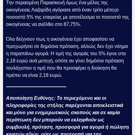
Την περασμένη Παρασκευή όμως ένα μέλος της
οικογένειας Λαζαρίδη αγόρασε από έναν τρίτο μέτοχο
ποσοστό 5% της εταιρείας με αποτέλεσμα το ποσοστό της
οικογένειας να ανέλθει στο 87,75%.
Όλα δείχνουν πως η οικογένεια έχει αποφασίσει να
προχωρήσει σε δημόσια πρόταση, αλλιώς δεν έχει νόημα
η παραπάνω αγορά. Η τιμή της αγοράς του 5% έγινε στα
2,18 ευρώ ανά μετοχή, οπότε αν γίνει δημόσια πρόταση
τουλάχιστον η τιμή που θα προσφέρει η διοίκηση θα
πρέπει να είναι 2,18 ευρώ.
Αποποίηση Ευθύνης: Το περιεχόμενο και οι
πληροφορίες της στήλης παρέχονται αποκλειστικά
και μόνο για ενημερωτικούς σκοπούς και σε καμία
περίπτωση δεν μπορούν να εκληφθούν ως
συμβουλή, πρόταση, προσφορά για αγορά ή πώληση
κινητών αξιών, ούτε ως προτροπή για την