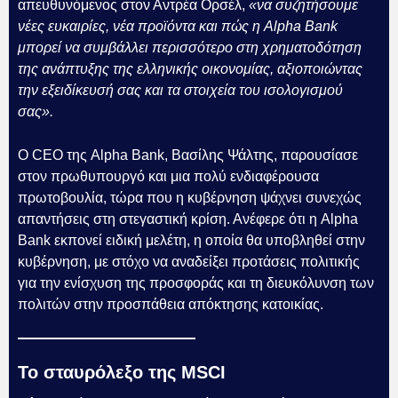
απευθυνόμενος στον Αντρέα Ορσέλ,
«να συζητήσουμε
νέες ευκαιρίες, νέα προϊόντα και πώς η Alpha Bank
μπορεί να συμβάλλει περισσότερο στη χρηματοδότηση
της ανάπτυξης της ελληνικής οικονομίας, αξιοποιώντας
την εξειδίκευσή σας και τα στοιχεία του ισολογισμού
σας».
Ο CEO της Alpha Bank, Βασίλης Ψάλτης, παρουσίασε
στον πρωθυπουργό και μια πολύ ενδιαφέρουσα
πρωτοβουλία, τώρα που η κυβέρνηση ψάχνει συνεχώς
απαντήσεις στη στεγαστική κρίση. Ανέφερε ότι η Alpha
Bank εκπονεί ειδική μελέτη, η οποία θα υποβληθεί στην
κυβέρνηση, με στόχο να αναδείξει προτάσεις πολιτικής
για την ενίσχυση της προσφοράς και τη διευκόλυνση των
πολιτών στην προσπάθεια απόκτησης κατοικίας.
Το σταυρόλεξο της MSCI