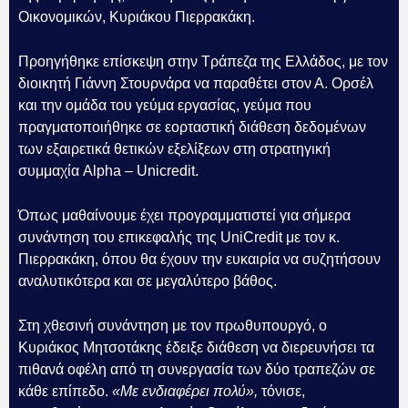
Οικονομικών, Κυριάκου Πιερρακάκη.
Προηγήθηκε επίσκεψη στην Τράπεζα της Ελλάδος, με τον
διοικητή Γιάννη Στουρνάρα να παραθέτει στον Α. Ορσέλ
και την ομάδα του γεύμα εργασίας, γεύμα που
πραγματοποιήθηκε σε εορταστική διάθεση δεδομένων
των εξαιρετικά θετικών εξελίξεων στη στρατηγική
συμμαχία Alpha – Unicredit.
Όπως μαθαίνουμε έχει προγραμματιστεί για σήμερα
συνάντηση του επικεφαλής της UniCredit με τον κ.
Πιερρακάκη, όπου θα έχουν την ευκαιρία να συζητήσουν
αναλυτικότερα και σε μεγαλύτερο βάθος.
Στη χθεσινή συνάντηση με τον πρωθυπουργό, ο
Κυριάκος Μητσοτάκης έδειξε διάθεση να διερευνήσει τα
πιθανά οφέλη από τη συνεργασία των δύο τραπεζών σε
κάθε επίπεδο.
«Με ενδιαφέρει πολύ»,
τόνισε,