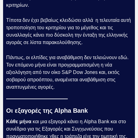
κριτηρίων.
Τίποτα δεν έχει βεβαίως κλειδώσει αλλά η τελευταία αυτή
τροποποίηση του κριτηρίου για το μέγεθος και τις
συναλλαγές κάνει πιο δύσκολη την ένταξη της ελληνικής
αγοράς σε λίστα παρακολούθησης.
Πάντως, οι ελπίδες για αναβάθμιση δεν τελειώνουν εδώ.
Τον επόμενο μήνα είναι προγραμματισμένη η νέα
αξιολόγηση από τον οίκο S&P Dow Jones και, εκτός
σοβαρού απροόπτου, αναμένεται αναβάθμιση στις
αναπτυγμένες αγορές.
Οι εξαγορές της Alpha Bank
Κάθε μήνα
και μια εξαγορά κάνει η Alpha Bank και στο
συνέδριο για τις Εξαγορές και Συγχωνεύσεις που
πραγματοποιήθηκε χθες η τράπεζα είχε την τιμητική της.