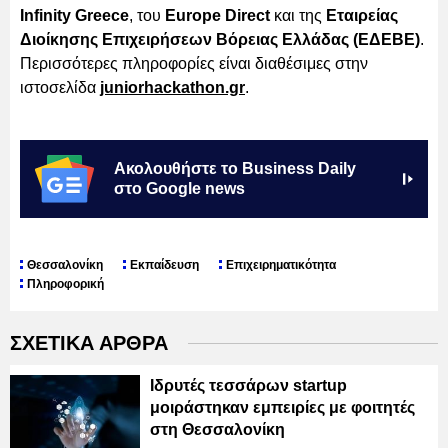
Infinity Greece
, του
Europe Direct
και της
Εταιρείας
Διοίκησης Επιχειρήσεων Βόρειας Ελλάδας (ΕΔΕΒΕ)
.
Περισσότερες πληροφορίες είναι διαθέσιμες στην
ιστοσελίδα
juniorhackathon.gr
.
Ακολουθήστε το Business Daily
στο Google news
Θεσσαλονίκη
Εκπαίδευση
Επιχειρηματικότητα
Πληροφορική
ΣΧΕΤΙΚΑ ΑΡΘΡΑ
Ιδρυτές τεσσάρων startup
μοιράστηκαν εμπειρίες με φοιτητές
στη Θεσσαλονίκη