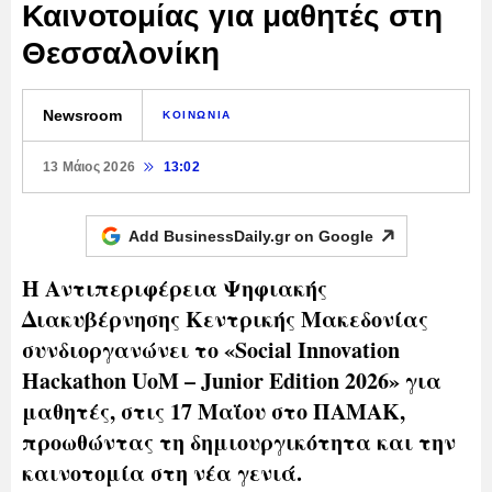
Καινοτομίας για μαθητές στη
Θεσσαλονίκη
Newsroom
ΚΟΙΝΩΝΙΑ
13 Μάιος 2026
13:02
Add BusinessDaily.gr on
Google
Η Αντιπεριφέρεια Ψηφιακής
Διακυβέρνησης Κεντρικής Μακεδονίας
συνδιοργανώνει το «Social Innovation
Hackathon UoM – Junior Edition 2026» για
μαθητές, στις 17 Μαΐου στο ΠΑΜΑΚ,
προωθώντας τη δημιουργικότητα και την
καινοτομία στη νέα γενιά.