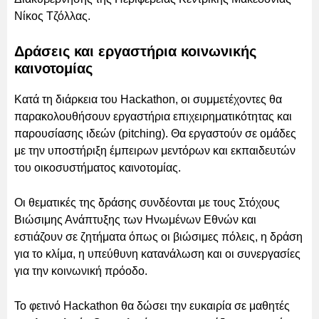
Νίκος Τζόλλας.
Δράσεις και εργαστήρια κοινωνικής
καινοτομίας
Κατά τη διάρκεια του Hackathon, οι συμμετέχοντες θα
παρακολουθήσουν εργαστήρια επιχειρηματικότητας και
παρουσίασης ιδεών (pitching). Θα εργαστούν σε ομάδες
με την υποστήριξη έμπειρων μεντόρων και εκπαιδευτών
του οικοσυστήματος καινοτομίας.
Οι θεματικές της δράσης συνδέονται με τους Στόχους
Βιώσιμης Ανάπτυξης των Ηνωμένων Εθνών και
εστιάζουν σε ζητήματα όπως οι βιώσιμες πόλεις, η δράση
για το κλίμα, η υπεύθυνη κατανάλωση και οι συνεργασίες
για την κοινωνική πρόοδο.
Το φετινό Hackathon θα δώσει την ευκαιρία σε μαθητές