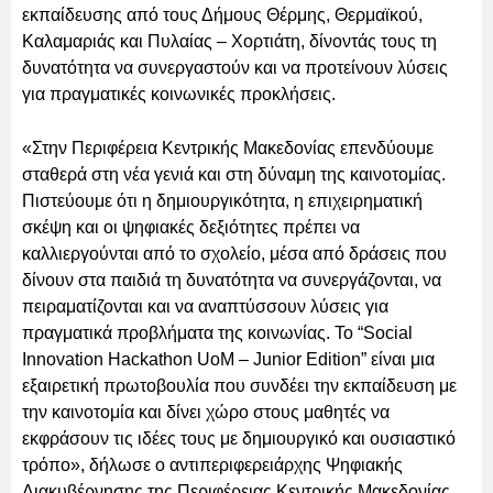
εκπαίδευσης από τους Δήμους Θέρμης, Θερμαϊκού,
Καλαμαριάς και Πυλαίας – Χορτιάτη, δίνοντάς τους τη
δυνατότητα να συνεργαστούν και να προτείνουν λύσεις
για πραγματικές κοινωνικές προκλήσεις.
«Στην Περιφέρεια Κεντρικής Μακεδονίας επενδύουμε
σταθερά στη νέα γενιά και στη δύναμη της καινοτομίας.
Πιστεύουμε ότι η δημιουργικότητα, η επιχειρηματική
σκέψη και οι ψηφιακές δεξιότητες πρέπει να
καλλιεργούνται από το σχολείο, μέσα από δράσεις που
δίνουν στα παιδιά τη δυνατότητα να συνεργάζονται, να
πειραματίζονται και να αναπτύσσουν λύσεις για
πραγματικά προβλήματα της κοινωνίας. Το “Social
Innovation Hackathon UoM – Junior Edition” είναι μια
εξαιρετική πρωτοβουλία που συνδέει την εκπαίδευση με
την καινοτομία και δίνει χώρο στους μαθητές να
εκφράσουν τις ιδέες τους με δημιουργικό και ουσιαστικό
τρόπο», δήλωσε ο αντιπεριφερειάρχης Ψηφιακής
Διακυβέρνησης της Περιφέρειας Κεντρικής Μακεδονίας