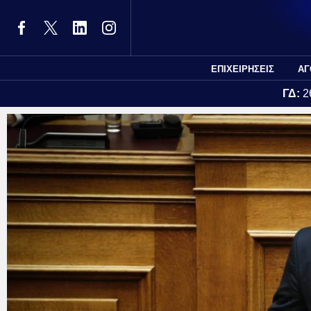
ΕΠΙΧΕΙΡΗΣΕΙΣ
ΑΓ
ΓΔ:
2