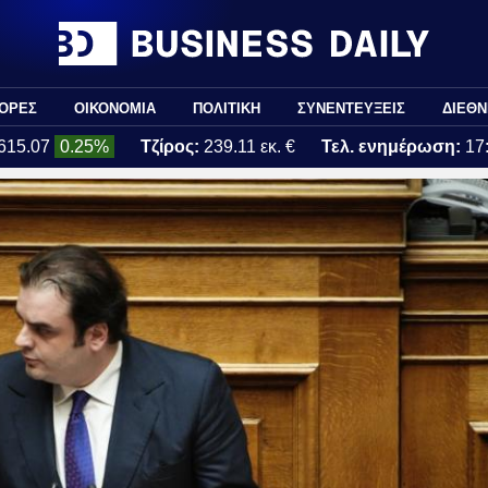
ΟΡΕΣ
ΟΙΚΟΝΟΜΙΑ
ΠΟΛΙΤΙΚΗ
ΣΥΝΕΝΤΕΥΞΕΙΣ
ΔΙΕΘΝ
615.07
0.25%
Τζίρος:
239.11 εκ. €
Τελ. ενημέρωση:
17