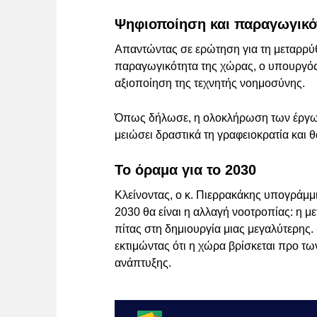
Ψηφιοποίηση και παραγωγικό
Απαντώντας σε ερώτηση για τη μεταρρύ
παραγωγικότητα της χώρας, ο υπουργό
αξιοποίηση της τεχνητής νοημοσύνης.
Όπως δήλωσε, η ολοκλήρωση των έργων
μειώσει δραστικά τη γραφειοκρατία και 
Το όραμα για το 2030
Κλείνοντας, ο κ. Πιερρακάκης υπογράμμι
2030 θα είναι η αλλαγή νοοτροπίας: η μ
πίτας στη δημιουργία μιας μεγαλύτερης. 
εκτιμώντας ότι η χώρα βρίσκεται προ τ
ανάπτυξης.