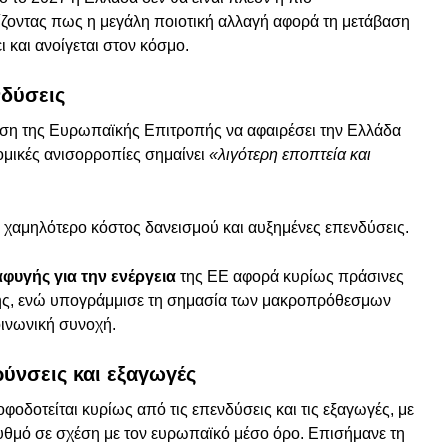
οντας πως η μεγάλη ποιοτική αλλαγή αφορά τη μετάβαση
 και ανοίγεται στον κόσμο.
νδύσεις
αση της Ευρωπαϊκής Επιτροπής να αφαιρέσει την Ελλάδα
ομικές ανισορροπίες σημαίνει
«λιγότερη εποπτεία και
 χαμηλότερο κόστος δανεισμού και αυξημένες επενδύσεις.
φυγής για την ενέργεια
της ΕΕ αφορά κυρίως πράσινες
ιξης, ενώ υπογράμμισε τη σημασία των μακροπρόθεσμων
οινωνική συνοχή.
ύνσεις και εξαγωγές
οφοδοτείται κυρίως από τις επενδύσεις και τις εξαγωγές, με
υθμό σε σχέση με τον ευρωπαϊκό μέσο όρο. Επισήμανε τη