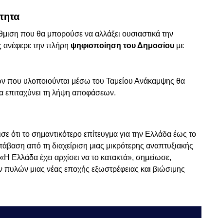
τητα
θμιση που θα μπορούσε να αλλάξει ουσιαστικά την
ς ανέφερε την πλήρη
ψηφιοποίηση του Δημοσίου
με
 που υλοποιούνται μέσω του Ταμείου Ανάκαμψης θα
θα επιταχύνει τη λήψη αποφάσεων.
σε ότι το σημαντικότερο επίτευγμα για την Ελλάδα έως το
ετάβαση από τη διαχείριση μιας μικρότερης αναπτυξιακής
«Η Ελλάδα έχει αρχίσει να το κατακτά», σημείωσε,
ων πυλών μιας νέας εποχής εξωστρέφειας και βιώσιμης