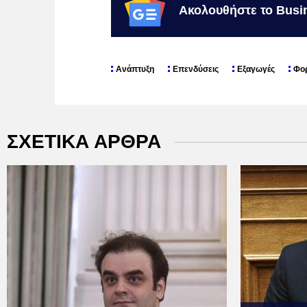
Ακολουθήστε το Busi
Ανάπτυξη
Επενδύσεις
Εξαγωγές
Φο
ΣΧΕΤΙΚΑ ΑΡΘΡΑ