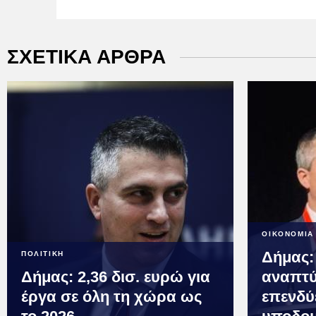
ΣΧΕΤΙΚΑ ΑΡΘΡΑ
ΟΙΚΟΝΟΜΙΑ
Δήμας:
ΠΟΛΙΤΙΚΗ
Δήμας: 2,36 δισ. ευρώ για
αναπτύ
έργα σε όλη τη χώρα ως
επενδύ