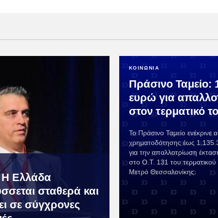
ΚΟΙΝΩΝΙΑ
Πράσινο Ταμείο: 1
ευρώ για απαλλ
στον τερματικό τ
Το Πράσινο Ταμείο ενέκρινε 
χρηματοδότησης έως 1.135.
για την απαλλοτρίωση έκταση
στο Ο.Τ. 131 του τερματικού
Μετρό Θεσσαλονίκης.
 Η Ελλάδα
σσεται σταθερά και
ει σε σύγχρονες