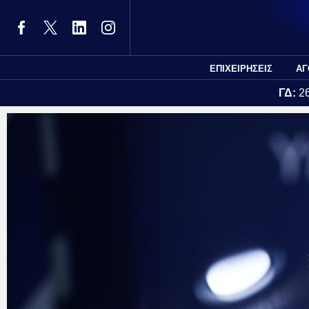
ΕΠΙΧΕΙΡΗΣΕΙΣ
ΑΓ
ΓΔ:
2