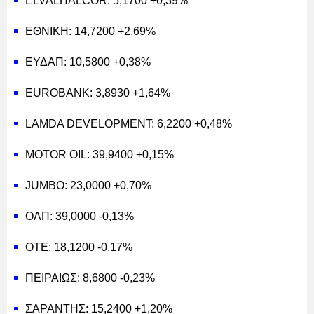
ELVALHALCOR: 5,1700 +0,39%
ΕΘΝΙΚΗ: 14,7200 +2,69%
ΕΥΔΑΠ: 10,5800 +0,38%
EUROBANK: 3,8930 +1,64%
LAMDA DEVELOPMENT: 6,2200 +0,48%
MOTOR OIL: 39,9400 +0,15%
JUMBO: 23,0000 +0,70%
ΟΛΠ: 39,0000 -0,13%
ΟΤΕ: 18,1200 -0,17%
ΠΕΙΡΑΙΩΣ: 8,6800 -0,23%
ΣΑΡΑΝΤΗΣ: 15,2400 +1,20%