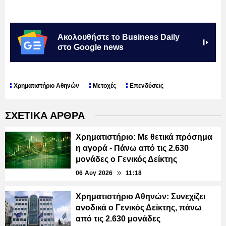
Ακολουθήστε το Business Daily
στο Google news
Χρηματιστήριο Αθηνών
Μετοχές
Επενδύσεις
ΣΧΕΤΙΚΑ ΑΡΘΡΑ
Χρηματιστήριο: Με θετικά πρόσημα
η αγορά - Πάνω από τις 2.630
μονάδες ο Γενικός Δείκτης
06 Αυγ 2026
11:18
Χρηματιστήριο Αθηνών: Συνεχίζει
ανοδικά ο Γενικός Δείκτης, πάνω
από τις 2.630 μονάδες