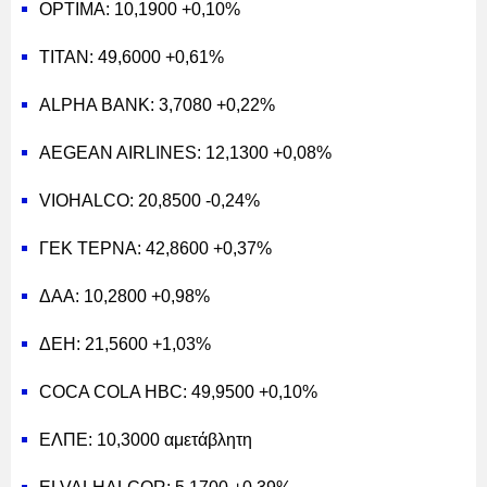
OPTIMA: 10,1900 +0,10%
ΤΙΤΑΝ: 49,6000 +0,61%
ALPHA BANK: 3,7080 +0,22%
AEGEAN AIRLINES: 12,1300 +0,08%
VIOHALCO: 20,8500 -0,24%
ΓΕΚ ΤΕΡΝΑ: 42,8600 +0,37%
ΔΑΑ: 10,2800 +0,98%
ΔΕΗ: 21,5600 +1,03%
COCA COLA HBC: 49,9500 +0,10%
ΕΛΠΕ: 10,3000 αμετάβλητη