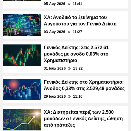
05 Αυγ 2026
11:41
ΧΑ: Ανοδικό το ξεκίνημα του
Αυγούστου για τον Γενικό Δείκτη
03 Αυγ 2026
11:27
Γενικός Δείκτης: Στις 2.572,61
μονάδες με άνοδο 0,03% στο
Χρηματιστήριο
31 Ιουλ 2026
13:22
Γενικός Δείκτης στο Χρηματιστήριο:
Άνοδος 0,33% στις 2.529,49 μονάδες
29 Ιουλ 2026
11:10
ΧΑ: Διατηρείται πέριξ των 2.500
μονάδων ο Γενικός Δείκτης, ώθηση
από τράπεζες