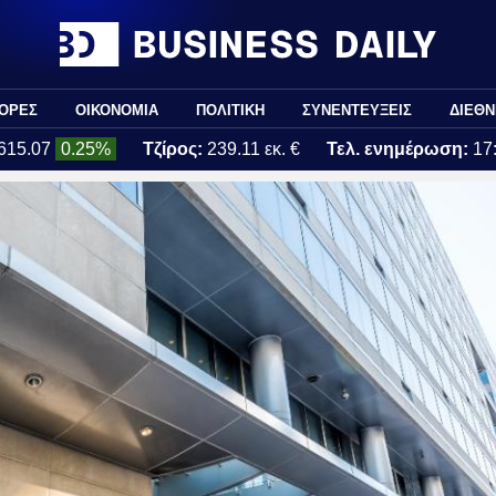
ΟΡΕΣ
ΟΙΚΟΝΟΜΙΑ
ΠΟΛΙΤΙΚΗ
ΣΥΝΕΝΤΕΥΞΕΙΣ
ΔΙΕΘΝ
615.07
0.25%
Τζίρος:
239.11 εκ. €
Τελ. ενημέρωση:
17