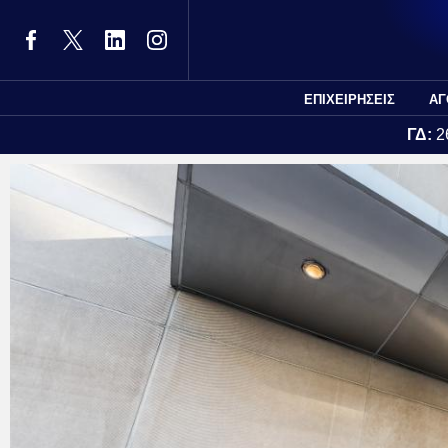
ΕΠΙΧΕΙΡΗΣΕΙΣ
ΑΓ
ΓΔ:
2