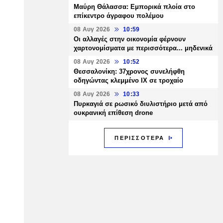
Μαύρη Θάλασσα: Εμπορικά πλοία στο
επίκεντρο άγραφου πολέμου
08 Αυγ 2026
10:59
Οι αλλαγές στην οικονομία φέρνουν
χαρτονομίσματα με περισσότερα... μηδενικά
08 Αυγ 2026
10:52
Θεσσαλονίκη: 37χρονος συνελήφθη
οδηγώντας κλεμμένο ΙΧ σε τροχαίο
08 Αυγ 2026
10:33
Πυρκαγιά σε ρωσικό διυλιστήριο μετά από
ουκρανική επίθεση drone
ΠΕΡΙΣΣΟΤΕΡΑ