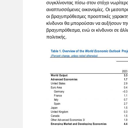
συγκλίνοντας πίσω στον στόχο νωρίτερα
αναπτυσσόμενες οικονομίες. Οι μεσοπρόθ
οι βραχυπρόθεσμες προοπτικές χαρακτηρ
κίνδυνοι θα μπορούσαν να αυξήσουν τη
βραχυπρόθεσμα, ενώ οι κίνδυνοι σε άλλ
πολιτικής.