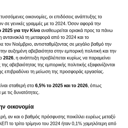
πτυσσόμενες οικονομίες, οι επιδόσεις ανάπτυξης το
ουν σε γενικές γραμμές με το 2024. Όσον αφορά την
 2025 για την Κίνα
αναθεωρείται οριακά προς τα πάνω
 αντανακλά τη μεταφορά από το 2024 και το
 τον Νοέμβριο, αντισταθμίζοντας σε μεγάλο βαθμό την
την αυξημένη αβεβαιότητα στην εμπορική πολιτική και την
Το
2026
, η ανάπτυξη προβλέπεται κυρίως να παραμείνει
 της αβεβαιότητας της εμπορικής πολιτικής εξαφανίζονται
σης επιβραδύνει τη μείωση της προσφοράς εργασίας.
είναι σταθερή στο
6,5% το 2025 και το 2026
, όπως
με τις δυνατότητες.
ην οικονομία
ρή, αν και ο βαθμός πρόσφυσης ποικίλλει ευρέως μεταξύ
ΕΠ το τρίτο τρίμηνο του 2024 ήταν 0,1% χαμηλότερη από