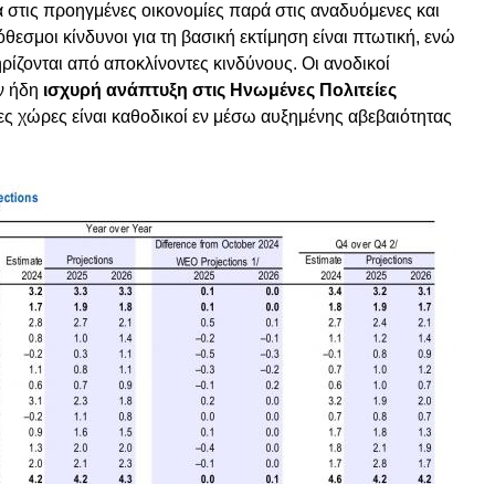
 στις προηγμένες οικονομίες παρά στις αναδυόμενες και
εσμοι κίνδυνοι για τη βασική εκτίμηση είναι πτωτική, ενώ
ίζονται από αποκλίνοντες κινδύνους. Οι ανοδικοί
ν ήδη
ισχυρή ανάπτυξη στις Ηνωμένες Πολιτείες
ες χώρες είναι καθοδικοί εν μέσω αυξημένης αβεβαιότητας