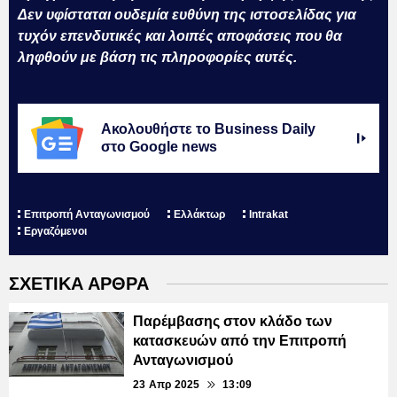
Δεν υφίσταται ουδεμία ευθύνη της ιστοσελίδας για
τυχόν επενδυτικές και λοιπές αποφάσεις που θα
ληφθούν με βάση τις πληροφορίες αυτές.
Ακολουθήστε το Business Daily
στο Google news
Επιτροπή Ανταγωνισμού
Ελλάκτωρ
Intrakat
Εργαζόμενοι
ΣΧΕΤΙΚΑ ΑΡΘΡΑ
Παρέμβασης στον κλάδο των
κατασκευών από την Επιτροπή
Ανταγωνισμού
23 Απρ 2025
13:09