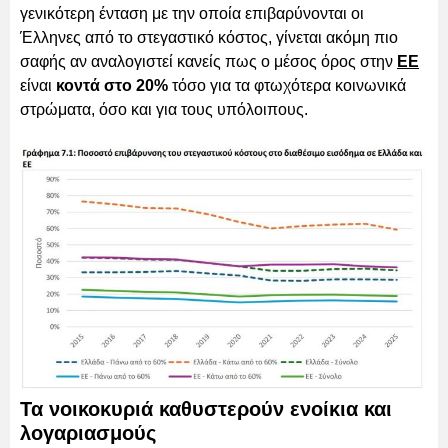
γενικότερη ένταση με την οποία επιβαρύνονται οι
Έλληνες από το στεγαστικό κόστος, γίνεται ακόμη πιο
σαφής αν αναλογιστεί κανείς πως ο μέσος όρος στην
ΕΕ
είναι
κοντά στο 20%
τόσο για τα φτωχότερα κοινωνικά
στρώματα, όσο και για τους υπόλοιπους.
Τα νοικοκυριά καθυστερούν ενοίκια και
λογαριασμούς