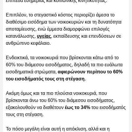
επίπεδα ευημερίας και κοινωνικής κινητικότητας.
Επιπλέον, το στεγαστικό κόστος περιορίζει άμεσα το
διαθέσιμο εισόδημα των νοικοκυριών και τη δυνατότητα
αποταμίευσης, ενώ έμμεσα διαμορφώνει επιλογές
κατανάλωσης,
υγείας
, εκπαίδευσης και επενδύσεων σε
ανθρώπινο κεφάλαιο.
Ενδεικτικά, τα νοικοκυριά που βρίσκονται κάτω από το
60% του διάμεσου εισοδήματος, δηλαδή τα πιο ευάλωτα
εισοδηματικά στρώματα,
αφιερώνουν περίπου το 60%
του εισοδήματός τους στη στέγαση
.
Ακόμη όμως και τα πιο πλούσια νοικοκυριά, που
βρίσκονται άνω του 60% του διάμεσου εισοδήματος,
εξακολουθούν να διαθέτουν
έως το 34%
του εισοδήματός
τους στη στέγαση.
Το πόσο μεγάλη είναι αυτή η απόκλιση, αλλά και η