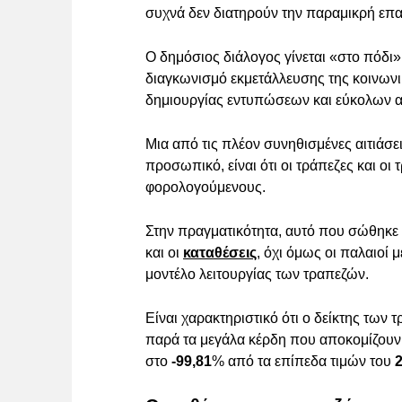
συχνά δεν διατηρούν την παραμικρή επα
Ο δημόσιος διάλογος γίνεται «στο πόδι»
διαγκωνισμό εκμετάλλευσης της κοινωνι
δημιουργίας εντυπώσεων και εύκολων 
Μια από τις πλέον συνηθισμένες αιτιάσε
προσωπικό, είναι ότι οι τράπεζες και οι
φορολογούμενους.
Στην πραγματικότητα, αυτό που σώθηκε 
και οι
καταθέσεις
, όχι όμως οι παλαιοί 
μοντέλο λειτουργίας των τραπεζών.
Είναι χαρακτηριστικό ότι ο δείκτης των
παρά τα μεγάλα κέρδη που αποκομίζουν 
στο
-99,81
% από τα επίπεδα τιμών του