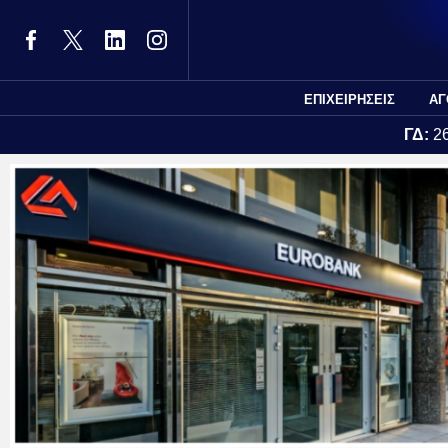
ΕΠΙΧΕΙΡΗΣΕΙΣ
ΑΓ
ΓΔ:
2