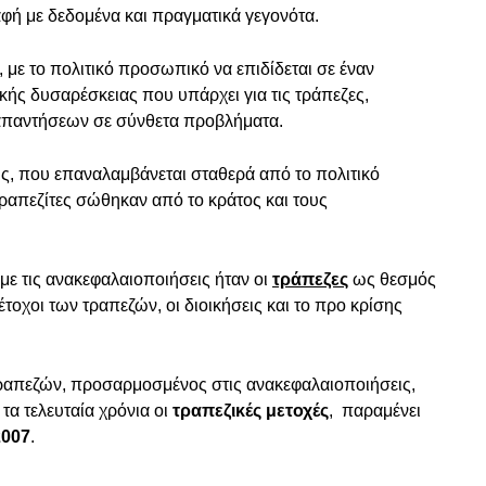
φή με δεδομένα και πραγματικά γεγονότα.
, με το πολιτικό προσωπικό να επιδίδεται σε έναν
κής δυσαρέσκειας που υπάρχει για τις τράπεζες,
απαντήσεων σε σύνθετα προβλήματα.
ις, που επαναλαμβάνεται σταθερά από το πολιτικό
 τραπεζίτες σώθηκαν από το κράτος και τους
με τις ανακεφαλαιοποιήσεις ήταν οι
τράπεζες
ως θεσμός
μέτοχοι των τραπεζών, οι διοικήσεις και το προ κρίσης
 τραπεζών, προσαρμοσμένος στις ανακεφαλαιοποιήσεις,
τα τελευταία χρόνια οι
τραπεζικές μετοχές
, παραμένει
2007
.