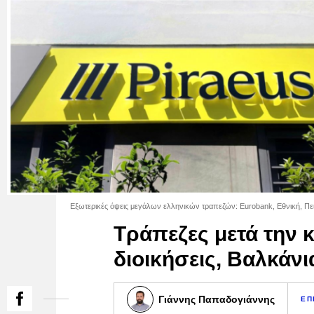
Εξωτερικές όψεις μεγάλων ελληνικών τραπεζών: Eurobank, Εθνική, Πει
Τράπεζες μετά την κ
διοικήσεις, Βαλκάνι
Γιάννης Παπαδογιάννης
ΕΠ