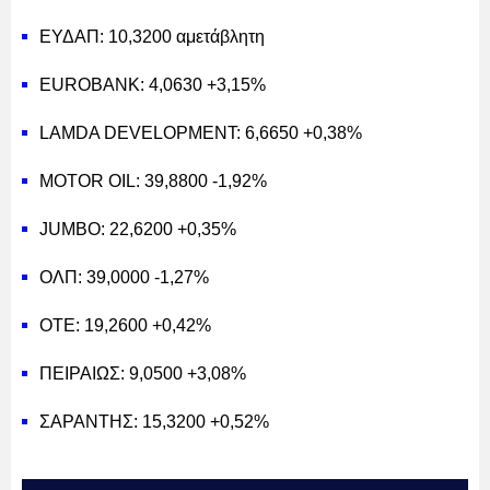
ΕΥΔΑΠ: 10,3200 αμετάβλητη
EUROBANK: 4,0630 +3,15%
LAMDA DEVELOPMENT: 6,6650 +0,38%
MOTOR OIL: 39,8800 -1,92%
JUMBO: 22,6200 +0,35%
ΟΛΠ: 39,0000 -1,27%
ΟΤΕ: 19,2600 +0,42%
ΠΕΙΡΑΙΩΣ: 9,0500 +3,08%
ΣΑΡΑΝΤΗΣ: 15,3200 +0,52%