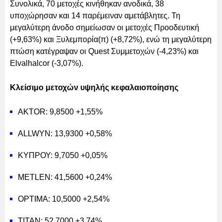
Συνολικά, 70 μετοχές κινήθηκαν ανοδικά, 38
υποχώρησαν και 14 παρέμειναν αμετάβλητες. Τη
μεγαλύτερη άνοδο σημείωσαν οι μετοχές Προοδευτική
(+9,63%) και Ξυλεμπορία(π) (+8,72%), ενώ τη μεγαλύτερη
πτώση κατέγραψαν οι Quest Συμμετοχών (-4,23%) και
Elvalhalcor (-3,07%).
Κλείσιμο μετοχών υψηλής κεφαλαιοποίησης
AKTOR: 9,8500 +1,55%
ALLWYN: 13,9300 +0,58%
ΚΥΠΡΟΥ: 9,7050 +0,05%
METLEN: 41,5600 +0,24%
OPTIMA: 10,5000 +2,54%
ΤΙΤΑΝ: 52,7000 +3,74%