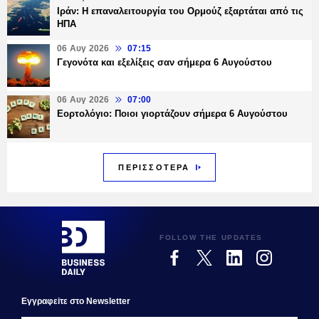
Ιράν: Η επαναλειτουργία του Ορμούζ εξαρτάται από τις
ΗΠΑ
06 Αυγ 2026
07:15
Γεγονότα και εξελίξεις σαν σήμερα 6 Αυγούστου
06 Αυγ 2026
07:00
Εορτολόγιο: Ποιοι γιορτάζουν σήμερα 6 Αυγούστου
ΠΕΡΙΣΣΟΤΕΡΑ
FOLLOW THE UPDATES
Εγγραφεiτε στο Newsletter