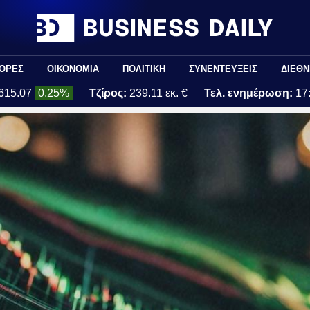
ΟΡΕΣ
ΟΙΚΟΝΟΜΙΑ
ΠΟΛΙΤΙΚΗ
ΣΥΝΕΝΤΕΥΞΕΙΣ
ΔΙΕΘΝ
615.07
0.25%
Τζίρος:
239.11 εκ. €
Τελ. ενημέρωση:
17