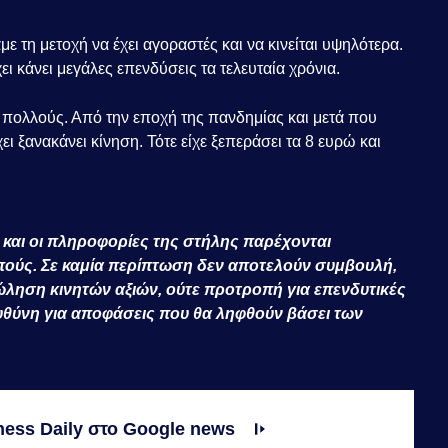
ε τη μετοχή να έχει αγοραστές και να κινείται υψηλότερα.
χει κάνει μεγάλες επενδύσεις τα τελευταία χρόνια.
πολλούς. Από την εποχή της πανδημίας και μετά που
ει ξανακάνει κίνηση. Τότε είχε ξεπεράσει τα 8 ευρώ και
και οι πληροφορίες της στήλης παρέχονται
πούς. Σε καμία περίπτωση δεν αποτελούν συμβουλή,
ληση κινητών αξιών, ούτε προτροπή για επενδυτικές
ευθύνη για αποφάσεις που θα ληφθούν βάσει των
ness Daily στο Google news