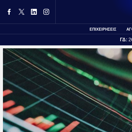
ΕΠΙΧΕΙΡΗΣΕΙΣ
ΑΓ
ΓΔ:
2