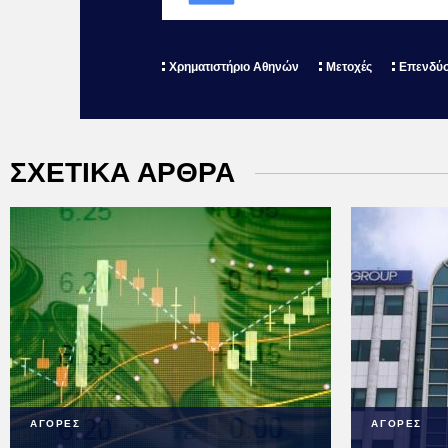
Χρηματιστήριο Αθηνών
Μετοχές
Επενδύσ
ΣΧΕΤΙΚΑ ΑΡΘΡΑ
ΑΓΟΡΕΣ
ΑΓΟΡΕΣ