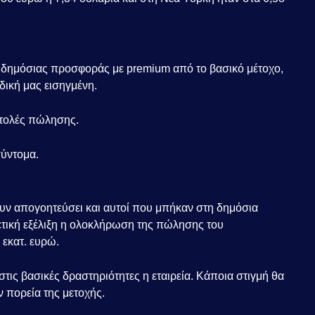
 δημόσιας προσφοράς με premium από το βασικό μέτοχο,
δική μας εισηγμένη.
ντολές πώλησης.
σύντομα.
υν απογοητεύσει και αυτοί που μπήκαν στη δημόσια
Θετική εξέλιξη η ολοκλήρωση της πώλησης του
 εκατ. ευρώ.
στις βασικές δραστηριότητες η εταιρεία. Κάποια στιγμή θα
ην πορεία της μετοχής.